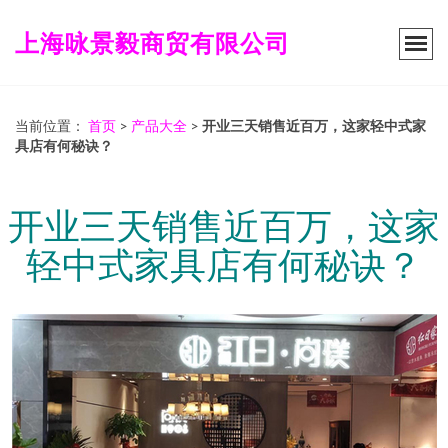
上海咏景毅商贸有限公司
当前位置：
首页
>
产品大全
>
开业三天销售近百万，这家轻中式家
具店有何秘诀？
开业三天销售近百万，这家
轻中式家具店有何秘诀？