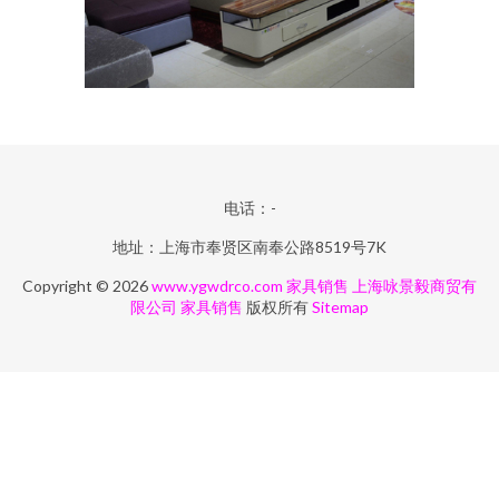
电话：-
地址：上海市奉贤区南奉公路8519号7K
Copyright © 2026
www.ygwdrco.com
家具销售
上海咏景毅商贸有
限公司
家具销售
版权所有
Sitemap