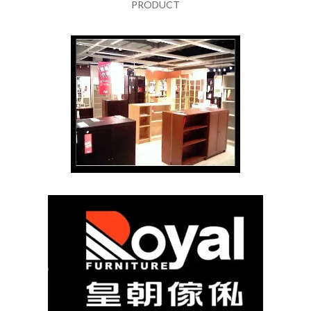
PRODUCT