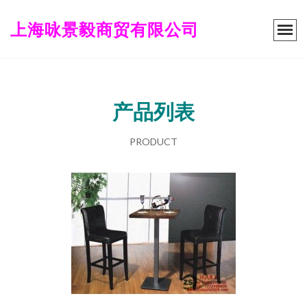
上海咏景毅商贸有限公司
产品列表
PRODUCT