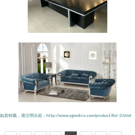
如若转载，请注明出处：http://www.ygwdrco.com/product/list-3.html