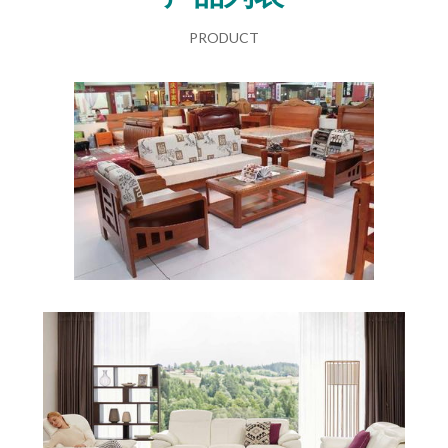
PRODUCT