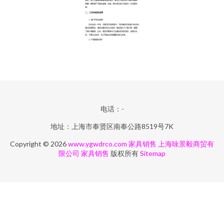
电话：-
地址：上海市奉贤区南奉公路8519号7K
Copyright © 2026
www.ygwdrco.com
家具销售
上海咏景毅商贸有
限公司
家具销售
版权所有
Sitemap