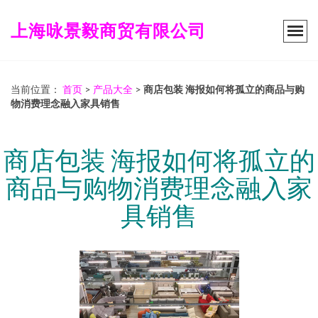
上海咏景毅商贸有限公司
当前位置：
首页
>
产品大全
>
商店包装 海报如何将孤立的商品与购
物消费理念融入家具销售
商店包装 海报如何将孤立的
商品与购物消费理念融入家
具销售